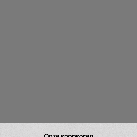
Onze sponsoren