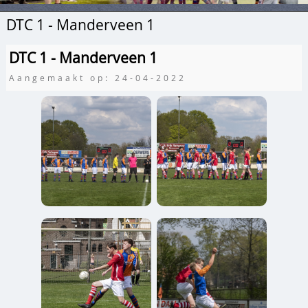
DTC 1 - Manderveen 1
DTC 1 - Manderveen 1
Aangemaakt op: 24-04-2022