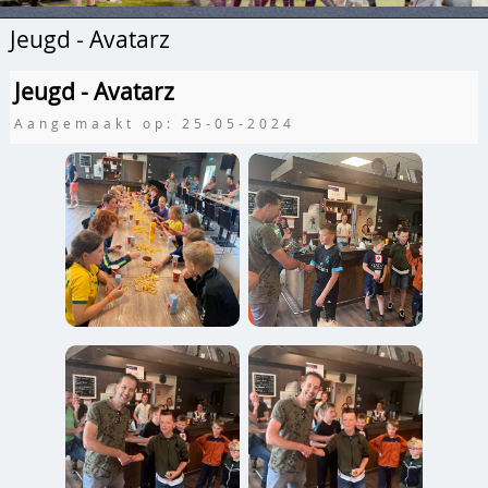
Jeugd - Avatarz
Jeugd - Avatarz
Aangemaakt op: 25-05-2024