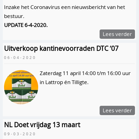
Inzake het Coronavirus een nieuwsbericht van het
bestuur.
UPDATE 6-4-2020.
Lees verder
Uitverkoop kantinevoorraden DTC ‘07
06-04-2020
Zaterdag 11 april 14:00 t/m 16:00 uur
in Lattrop én Tilligte.
Lees verder
NL Doet vrijdag 13 maart
09-03-2020