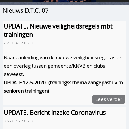
Nieuws D.T.C. 07
UPDATE. Nieuwe veiligheidsregels mbt
trainingen
27-04-2020
Naar aanleiding van de nieuwe veiligheidsregels is er
een overleg tussen gemeente/KNVB en clubs
geweest.
UPDATE 12-5-2020. (trainingsschema aangepast i.v.m.
senioren trainingen)
Lees verder
UPDATE. Bericht inzake Coronavirus
06-04-2020