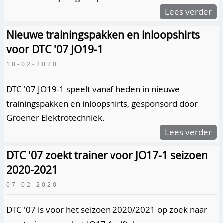
Lees verder
Nieuwe trainingspakken en inloopshirts
voor DTC '07 JO19-1
10-02-2020
DTC '07 JO19-1 speelt vanaf heden in nieuwe
trainingspakken en inloopshirts, gesponsord door
Groener Elektrotechniek.
Lees verder
DTC '07 zoekt trainer voor JO17-1 seizoen
2020-2021
07-02-2020
DTC '07 is voor het seizoen 2020/2021 op zoek naar