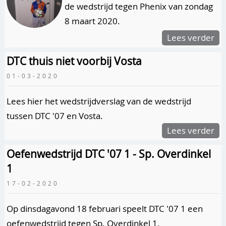
de wedstrijd tegen Phenix van zondag
8 maart 2020.
Lees verder
DTC thuis niet voorbij Vosta
01-03-2020
Lees hier het wedstrijdverslag van de wedstrijd
tussen DTC '07 en Vosta.
Lees verder
Oefenwedstrijd DTC '07 1 - Sp. Overdinkel
1
17-02-2020
Op dinsdagavond 18 februari speelt DTC '07 1 een
oefenwedstrijd tegen Sp. Overdinkel 1.