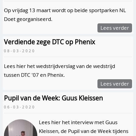
Op vrijdag 13 maart wordt op beide sportparken NL
Doet georganiseerd.
Lees verder
Verdiende zege DTC op Phenix
08-03-2020
Lees hier het wedstrijdverslag van de wedstrijd
tussen DTC '07 en Phenix.
Lees verder
Pupil van de Week: Guus Kleissen
06-03-2020
Lees hier het interview met Guus
Kleissen, de Pupil van de Week tijdens